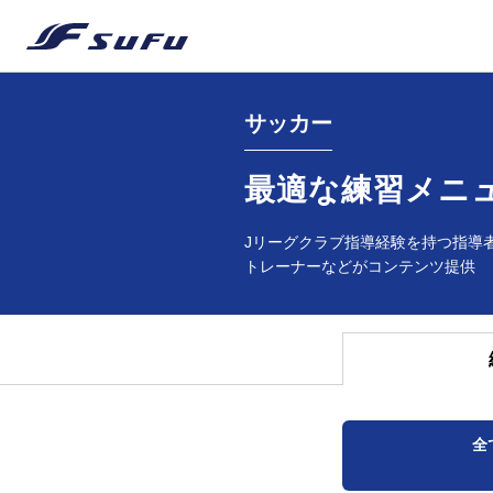
サッカー
最適な練習メニ
Jリーグクラブ指導経験を持つ指導
トレーナーなどがコンテンツ提供
全