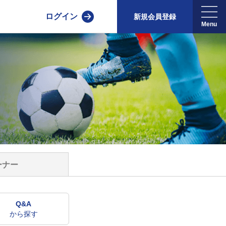
ログイン
新規会員登録
ーナー
Q&A
から探す