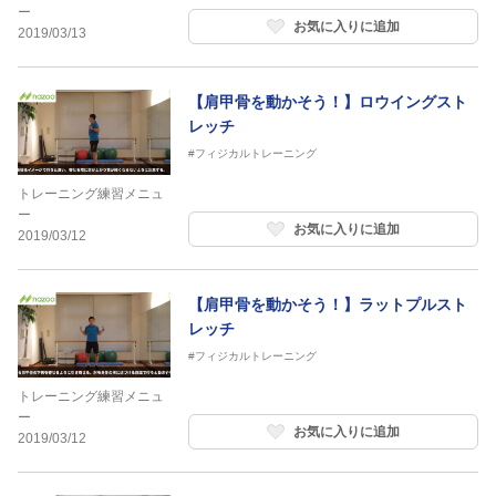
ー
お気に入りに追加
2019/03/13
【肩甲骨を動かそう！】ロウイングスト
レッチ
#フィジカルトレーニング
トレーニング練習メニュ
ー
お気に入りに追加
2019/03/12
【肩甲骨を動かそう！】ラットプルスト
レッチ
#フィジカルトレーニング
トレーニング練習メニュ
ー
お気に入りに追加
2019/03/12