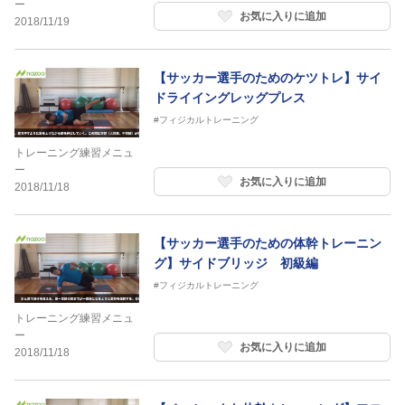
ー
お気に入りに追加
2018/11/19
【サッカー選手のためのケツトレ】サイ
ドライイングレッグプレス
#フィジカルトレーニング
トレーニング練習メニュ
ー
お気に入りに追加
2018/11/18
【サッカー選手のための体幹トレーニン
グ】サイドブリッジ 初級編
#フィジカルトレーニング
トレーニング練習メニュ
ー
お気に入りに追加
2018/11/18