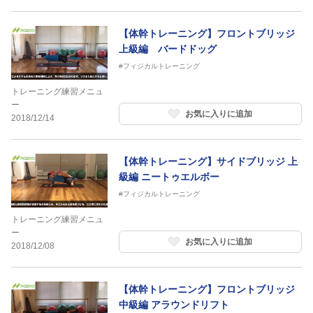
【体幹トレーニング】フロントブリッジ
上級編 バードドッグ
#フィジカルトレーニング
トレーニング練習メニュ
ー
お気に入りに追加
2018/12/14
【体幹トレーニング】サイドブリッジ 上
級編 ニートゥエルボー
#フィジカルトレーニング
トレーニング練習メニュ
ー
お気に入りに追加
2018/12/08
【体幹トレーニング】フロントブリッジ
中級編 アラウンドリフト