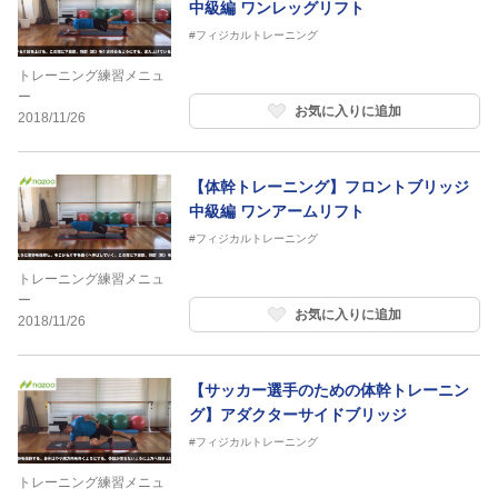
中級編 ワンレッグリフト
#フィジカルトレーニング
トレーニング練習メニュ
ー
お気に入りに追加
2018/11/26
【体幹トレーニング】フロントブリッジ
中級編 ワンアームリフト
#フィジカルトレーニング
トレーニング練習メニュ
ー
お気に入りに追加
2018/11/26
【サッカー選手のための体幹トレーニン
グ】アダクターサイドブリッジ
#フィジカルトレーニング
トレーニング練習メニュ