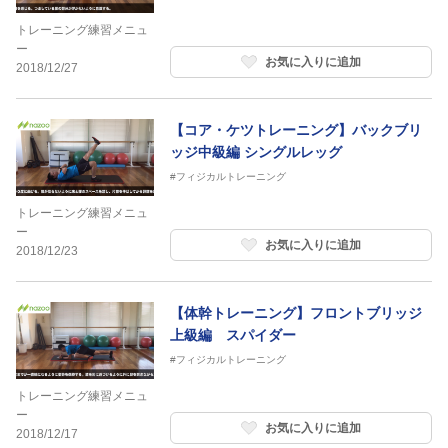
トレーニング練習メニュ
ー
お気に入りに追加
2018/12/27
【コア・ケツトレーニング】バックブリ
ッジ中級編 シングルレッグ
#フィジカルトレーニング
トレーニング練習メニュ
ー
お気に入りに追加
2018/12/23
【体幹トレーニング】フロントブリッジ
上級編 スパイダー
#フィジカルトレーニング
トレーニング練習メニュ
ー
お気に入りに追加
2018/12/17