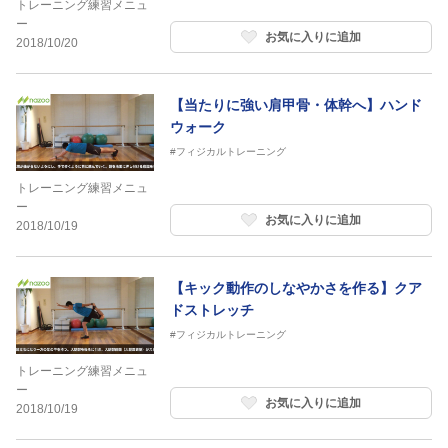
トレーニング練習メニュ
ー
お気に入りに追加
2018/10/20
【当たりに強い肩甲骨・体幹へ】ハンド
ウォーク
#フィジカルトレーニング
トレーニング練習メニュ
ー
お気に入りに追加
2018/10/19
【キック動作のしなやかさを作る】クア
ドストレッチ
#フィジカルトレーニング
トレーニング練習メニュ
ー
お気に入りに追加
2018/10/19