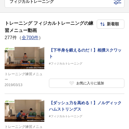
フィジカルトレーニング
トレーニング フィジカルトレーニングの練
習メニュー動画
277件（
全700件
）
【下半身を鍛えるのだ！】相撲スクワッ
ト
#フィジカルトレーニング
トレーニング練習メニュ
ー
お気に入りに追加
2019/03/13
【ダッシュ力を高める！】ノルディック
ハムストリングス
#フィジカルトレーニング
トレーニング練習メニュ