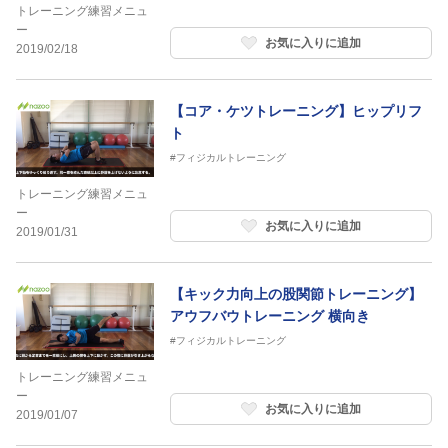
トレーニング練習メニュ
ー
お気に入りに追加
2019/02/18
【コア・ケツトレーニング】ヒップリフ
ト
#フィジカルトレーニング
トレーニング練習メニュ
ー
お気に入りに追加
2019/01/31
【キック力向上の股関節トレーニング】
アウフバウトレーニング 横向き
#フィジカルトレーニング
トレーニング練習メニュ
ー
お気に入りに追加
2019/01/07