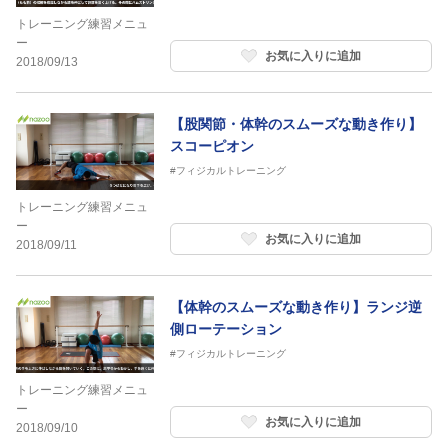
トレーニング練習メニュ
ー
お気に入りに追加
2018/09/13
【股関節・体幹のスムーズな動き作り】
スコーピオン
#フィジカルトレーニング
トレーニング練習メニュ
ー
お気に入りに追加
2018/09/11
【体幹のスムーズな動き作り】ランジ逆
側ローテーション
#フィジカルトレーニング
トレーニング練習メニュ
ー
お気に入りに追加
2018/09/10